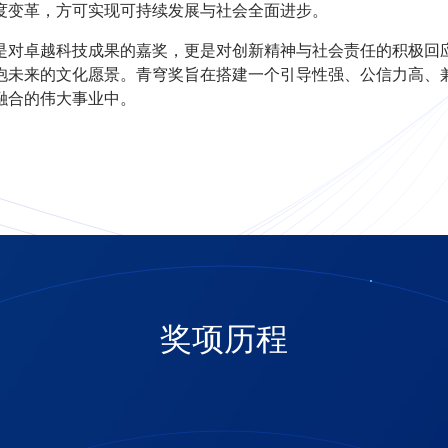
度变革，方可实现可持续发展与社会全面进步。
是对卓越科技成果的嘉奖，更是对创新精神与社会责任的积极回应
抱未来的文化愿景。青穹奖旨在搭建一个引导性强、公信力高、
融合的伟大事业中。
奖项历程