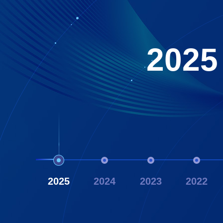
2025
2025
2024
2023
2022