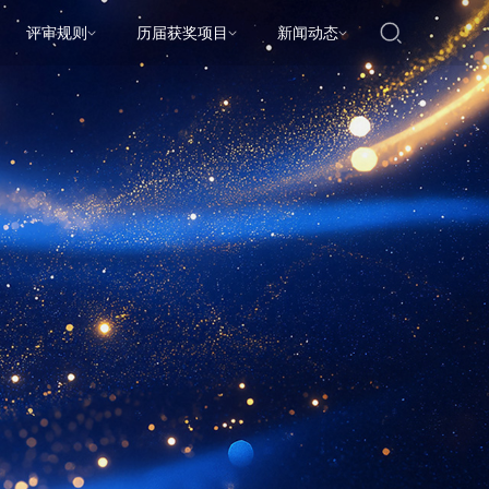
评审规则
历届获奖项目
新闻动态