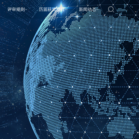
评审规则
历届获奖项目
新闻动态