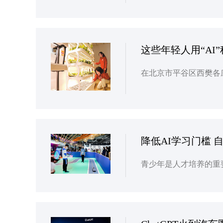
这些年轻人用“AI
降低AI学习门槛