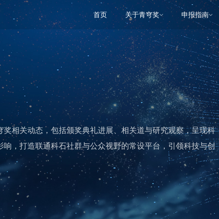
首页
关于青穹奖
申报指南
穹奖相关动态，包括颁奖典礼进展、相关道与研究观察，呈现科
影响，打造联通科石社群与公众视野的常设平台，引领科技与创