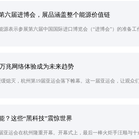
第六届进博会，展品涵盖整个能源价值链
至，万兆网络体验成为未来趋势
能？这些“黑科技”震惊世界