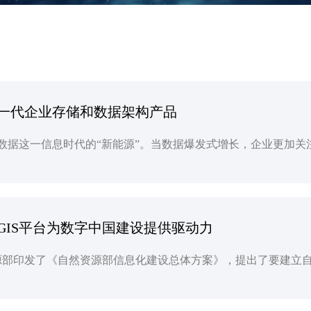
一代企业存储和数据架构产品
GIS平台为数字中国建设提供驱动力