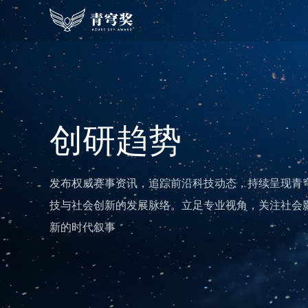
创研趋势
发布权威赛事资讯，追踪前沿科技动态，持续呈现青
技与社会创新的发展脉络。立足专业视角，关注社会
新的时代叙事