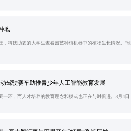
”种地
 自动驾驶赛车助推青少年人工智能教育发展